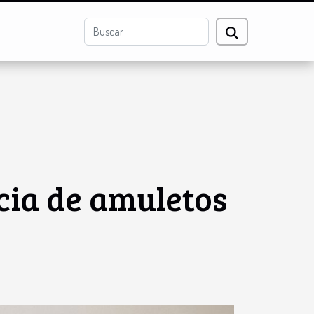
ncia de amuletos