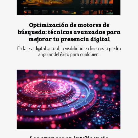
Optimización de motores de
búsqueda: técnicas avanzadas para
mejorar tu presencia digital
En la era digital actual, la visibilidad en línea es la piedra
angular del éxito para cualquier...