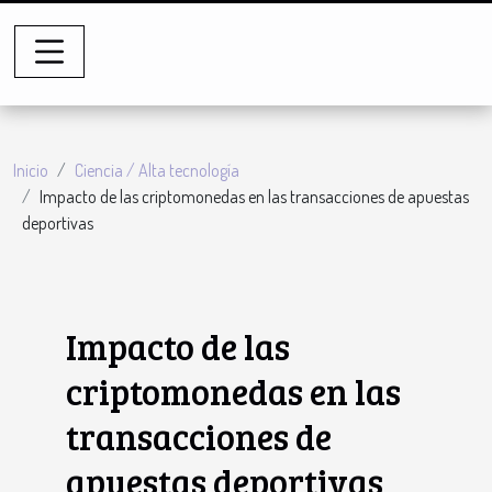
Inicio
Ciencia / Alta tecnología
Impacto de las criptomonedas en las transacciones de apuestas
deportivas
Impacto de las
criptomonedas en las
transacciones de
apuestas deportivas