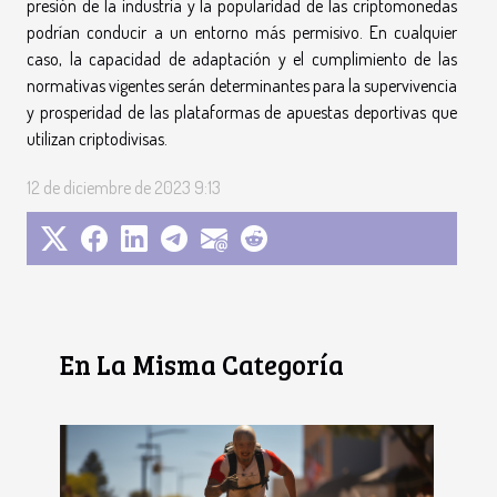
presión de la industria y la popularidad de las criptomonedas
podrían conducir a un entorno más permisivo. En cualquier
caso, la capacidad de adaptación y el cumplimiento de las
normativas vigentes serán determinantes para la supervivencia
y prosperidad de las plataformas de apuestas deportivas que
utilizan criptodivisas.
12 de diciembre de 2023 9:13
En La Misma Categoría