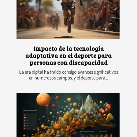
Impacto de la tecnología
adaptativa en el deporte para
personas con discapacidad
La era digital ha traído consigo avances significativos
en numerosos campos, y el deporte para...