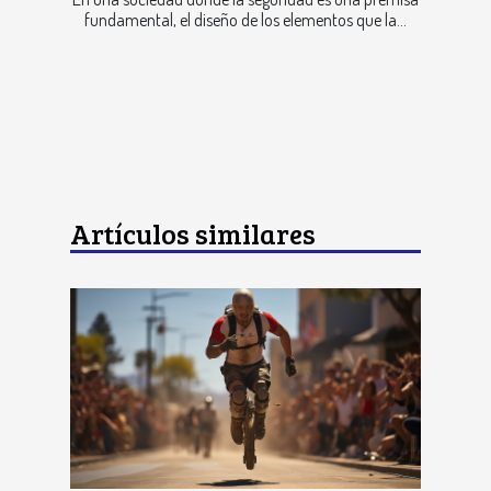
fundamental, el diseño de los elementos que la...
Artículos similares