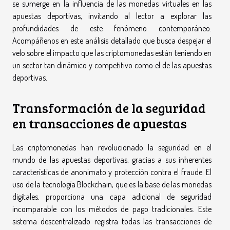
se sumerge en la influencia de las monedas virtuales en las
apuestas deportivas, invitando al lector a explorar las
profundidades de este fenómeno contemporáneo.
Acompáñenos en este análisis detallado que busca despejar el
velo sobre el impacto que las criptomonedas están teniendo en
un sector tan dinámico y competitivo como el de las apuestas
deportivas.
Transformación de la seguridad
en transacciones de apuestas
Las criptomonedas han revolucionado la seguridad en el
mundo de las apuestas deportivas, gracias a sus inherentes
características de anonimato y protección contra el fraude. El
uso de la tecnología Blockchain, que es la base de las monedas
digitales, proporciona una capa adicional de seguridad
incomparable con los métodos de pago tradicionales. Este
sistema descentralizado registra todas las transacciones de