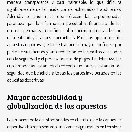
manera transparente y casi inalterable, lo que dificulta
significativamente la incidencia de actividades fraudulentas.
Además, el anonimato que ofrecen las criptomonedas
garantiza que la información personal y financiera de los
usuarios permanezca confidencial, reduciendo el riesgo de robo
de identidad y ataques cibernéticos. Para los operadores de
apuestas deportivas, esto se traduce en mayor confianza por
parte de sus clientes y una reducción en los costos asociados
con la seguridad y el procesamiento de pagos. En definitiva, las
criptomonedas están estableciendo un nuevo estándar de
seguridad que beneficia a todas las partes involucradas en las
apuestas deportivas.
Mayor accesibilidad y
globalización de las apuestas
La irrupción de las criptomonedas en el ámbito de las apuestas
deportivas ha representado un avance significativo en términos