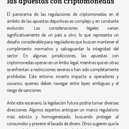
las apuestas con criptomonedas
El panorama de las regulaciones de criptomonedas en el
ámbito de las apuestas deportivas es complejo y en constante
evolución. Las consideraciones legales varían
significativamente de un país a otro, lo que representa un
desafío considerable para reguladores que buscan mantener el
cumplimiento normativo y salvaguardar la integridad del
sector. En algunas jurisdicciones, las apuestas con
criptomonedas operan en un limbo legal, mientras que en otras
se enfrentan a restricciones severas o han sido completamente
prohibidas. Este entorno incierto impacta a operadores y
usuarios, quienes deben navegar entre leyes ambiguas y el
riesgo de sanciones.
Ante este escenario, la legislación futura podría tomar diversas
direcciones. Algunos expertos anticipan un marco regulatorio
más estricto y homogeneizado, buscando proteger al
consumidor y prevenir el lavado de dinero. Otros sugieren que la