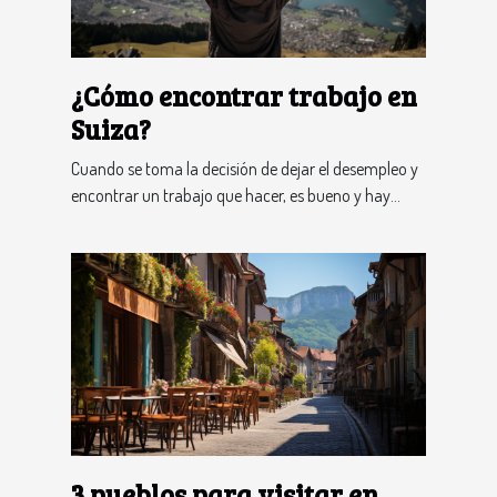
¿Cómo encontrar trabajo en
Suiza?
Cuando se toma la decisión de dejar el desempleo y
encontrar un trabajo que hacer, es bueno y hay...
3 pueblos para visitar en