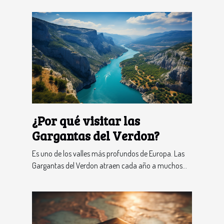
¿Por qué visitar las
Gargantas del Verdon?
Es uno de los valles más profundos de Europa. Las
Gargantas del Verdon atraen cada año a muchos...