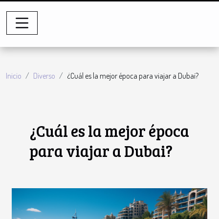
Inicio
Diverso
¿Cuál es la mejor época para viajar a Dubai?
¿Cuál es la mejor época
para viajar a Dubai?