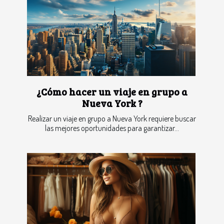
¿Cómo hacer un viaje en grupo a
Nueva York ?
Realizar un viaje en grupo a Nueva York requiere buscar
las mejores oportunidades para garantizar...