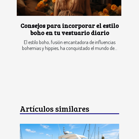
Consejos para incorporar el estilo
boho en tu vestuario diario
El estilo boho, fusión encantadora de influencias
bohemias y hippies, ha conquistado el mundo de...
Artículos similares