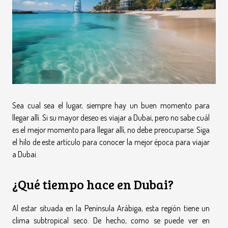
Sea cual sea el lugar, siempre hay un buen momento para
llegar allí. Si su mayor deseo es viajar a Dubai, pero no sabe cuál
es el mejor momento para llegar allí, no debe preocuparse. Siga
el hilo de este artículo para conocer la mejor época para viajar
a Dubai.
¿Qué tiempo hace en Dubai?
Al estar situada en la Península Arábiga, esta región tiene un
clima subtropical seco. De hecho, como se puede ver en