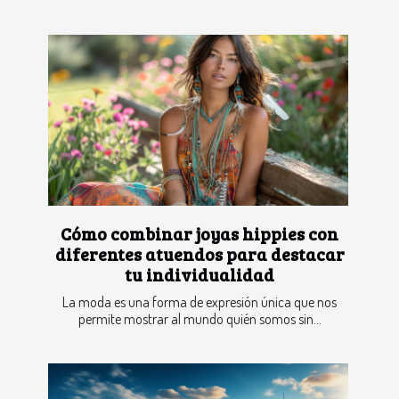
Cómo combinar joyas hippies con
diferentes atuendos para destacar
tu individualidad
La moda es una forma de expresión única que nos
permite mostrar al mundo quién somos sin...