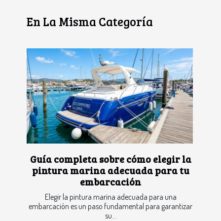
En La Misma Categoría
Guía completa sobre cómo elegir la
pintura marina adecuada para tu
embarcación
Elegir la pintura marina adecuada para una
embarcación es un paso fundamental para garantizar
su...