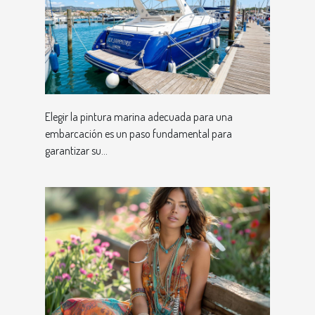
Elegir la pintura marina adecuada para una
embarcación es un paso fundamental para
garantizar su...