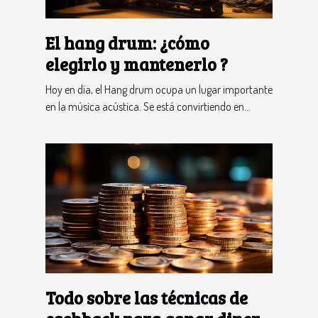
El hang drum: ¿cómo
elegirlo y mantenerlo ?
Hoy en día, el Hang drum ocupa un lugar importante
en la música acústica. Se está convirtiendo en...
Todo sobre las técnicas de