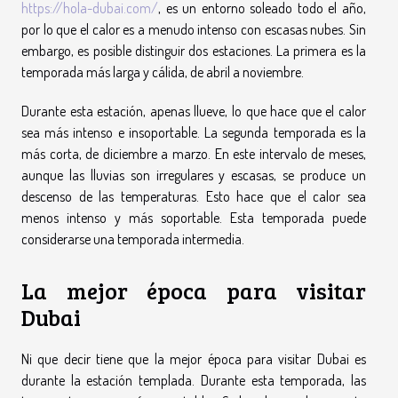
https://hola-dubai.com/
, es un entorno soleado todo el año,
por lo que el calor es a menudo intenso con escasas nubes. Sin
embargo, es posible distinguir dos estaciones. La primera es la
temporada más larga y cálida, de abril a noviembre.
Durante esta estación, apenas llueve, lo que hace que el calor
sea más intenso e insoportable. La segunda temporada es la
más corta, de diciembre a marzo. En este intervalo de meses,
aunque las lluvias son irregulares y escasas, se produce un
descenso de las temperaturas. Esto hace que el calor sea
menos intenso y más soportable. Esta temporada puede
considerarse una temporada intermedia.
La mejor época para visitar
Dubai
Ni que decir tiene que la mejor época para visitar Dubai es
durante la estación templada. Durante esta temporada, las