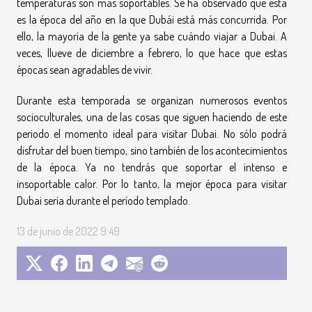
temperaturas son más soportables. Se ha observado que esta
es la época del año en la que Dubái está más concurrida. Por
ello, la mayoría de la gente ya sabe cuándo viajar a Dubai. A
veces, llueve de diciembre a febrero, lo que hace que estas
épocas sean agradables de vivir.
Durante esta temporada se organizan numerosos eventos
socioculturales, una de las cosas que siguen haciendo de este
periodo el momento ideal para visitar Dubai. No sólo podrá
disfrutar del buen tiempo, sino también de los acontecimientos
de la época. Ya no tendrás que soportar el intenso e
insoportable calor. Por lo tanto, la mejor época para visitar
Dubai sería durante el período templado.
13 de junio de 2022 9:49