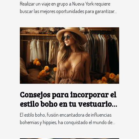
Realizar un viaje en grupo a Nueva York requiere
buscar las mejores oportunidades para garantizar...
Consejos para incorporar el
estilo boho en tu vestuario
diario
El estilo boho, fusión encantadora de influencias
bohemias y hippies, ha conquistado el mundo de...