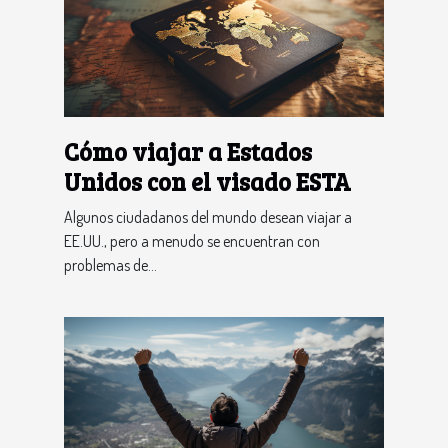
Cómo viajar a Estados
Unidos con el visado ESTA
Algunos ciudadanos del mundo desean viajar a
EE.UU., pero a menudo se encuentran con
problemas de...