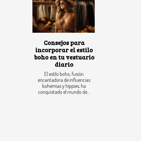
Consejos para
incorporar el estilo
boho en tu vestuario
diario
El estilo boho, fusión
encantadora de influencias
bohemias y hippies, ha
conquistado el mundo de...