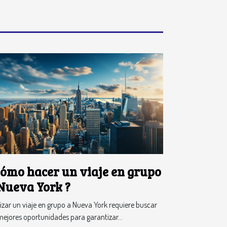
ómo hacer un viaje en grupo
Nueva York ?
izar un viaje en grupo a Nueva York requiere buscar
mejores oportunidades para garantizar...