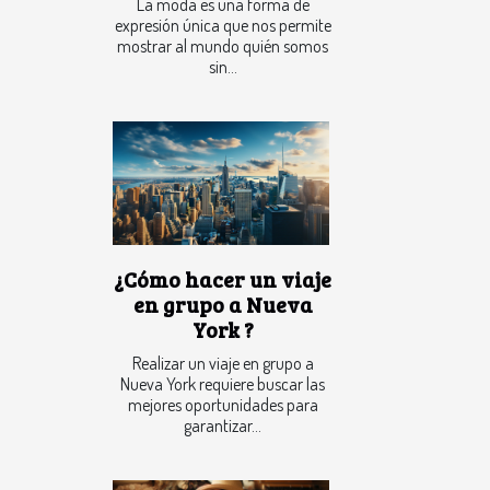
La moda es una forma de
expresión única que nos permite
mostrar al mundo quién somos
sin...
¿Cómo hacer un viaje
en grupo a Nueva
York ?
Realizar un viaje en grupo a
Nueva York requiere buscar las
mejores oportunidades para
garantizar...